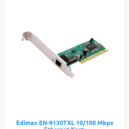
Edimax EN-9130TXL 10/100 Mbps